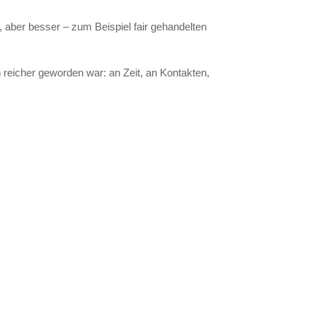
, aber besser – zum Beispiel fair gehandelten
 reicher geworden war: an Zeit, an Kontakten,