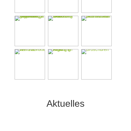
Aktuelles