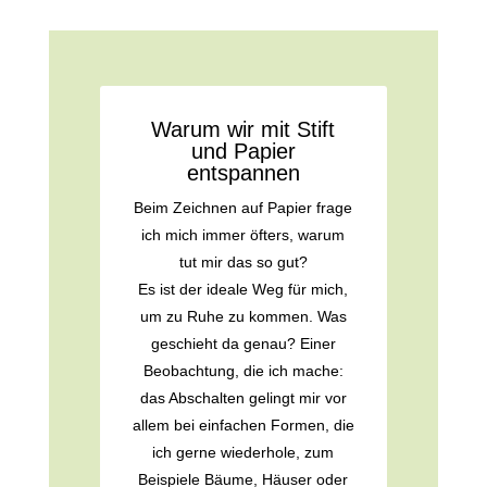
Warum wir mit Stift
und Papier
entspannen
Beim Zeichnen auf Papier frage
ich mich immer öfters, warum
tut mir das so gut?
Es ist der ideale Weg für mich,
um zu Ruhe zu kommen. Was
geschieht da genau? Einer
Beobachtung, die ich mache:
das Abschalten gelingt mir vor
allem bei einfachen Formen, die
ich gerne wiederhole, zum
Beispiele Bäume, Häuser oder