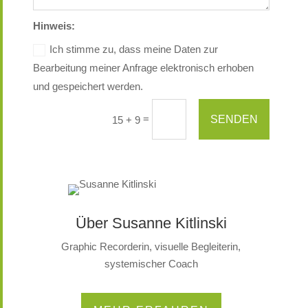
Hinweis:
Ich stimme zu, dass meine Daten zur
Bearbeitung meiner Anfrage elektronisch erhoben
und gespeichert werden.
=
SENDEN
15 + 9
Über Susanne Kitlinski
Graphic Recorderin, visuelle Begleiterin,
systemischer Coach