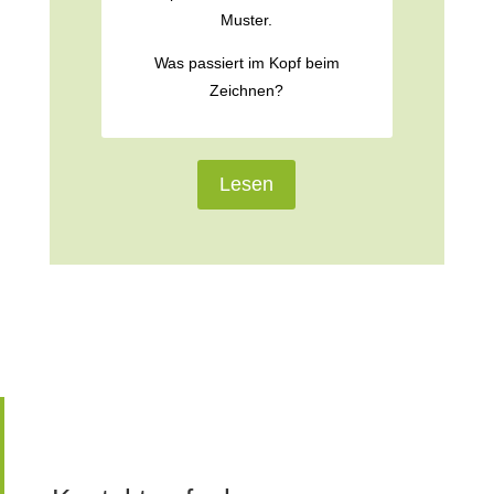
Muster.
Was passiert im Kopf beim
Zeichnen?
Lesen