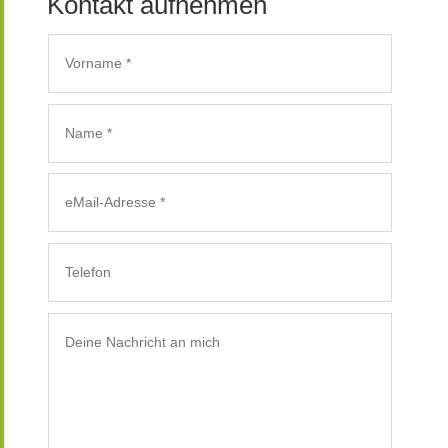
Kontakt aufnehmen