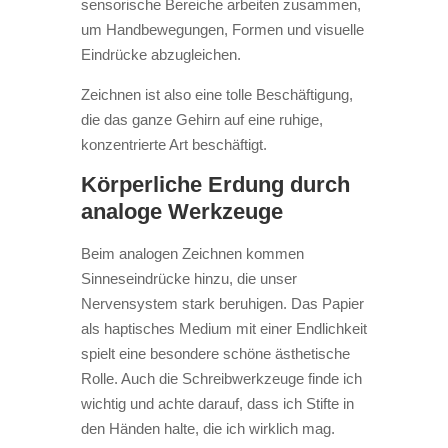
sensorische Bereiche arbeiten zusammen,
um Handbewegungen, Formen und visuelle
Eindrücke abzugleichen.
Zeichnen ist also eine tolle Beschäftigung,
die das ganze Gehirn auf eine ruhige,
konzentrierte Art beschäftigt.
Körperliche Erdung durch
analoge Werkzeuge
Beim analogen Zeichnen kommen
Sinneseindrücke hinzu, die unser
Nervensystem stark beruhigen. Das Papier
als haptisches Medium mit einer Endlichkeit
spielt eine besondere schöne ästhetische
Rolle. Auch die Schreibwerkzeuge finde ich
wichtig und achte darauf, dass ich Stifte in
den Händen halte, die ich wirklich mag.