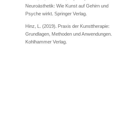
Neuroästhetik: Wie Kunst auf Gehirn und
Psyche wirkt. Springer Verlag.
Hinz, L. (2019).
Praxis der Kunsttherapie:
Grundlagen, Methoden und Anwendungen.
Kohlhammer Verlag.