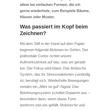
allem bei einfachen Formen, die ich
gerne wiederhole, zum Beispiele Bäume,
Häuser oder Muster.
Was passiert im Kopf beim
Zeichnen?
Mit dem Stift in der Hand auf dem Papier
beginnen folgende Aktionen im Gehirn.
Der
präfrontale Cortex richtet unsere
Aufmerksamkeit auf das, was wir gerade
tun. Der Fokus wird klarer.
Das limbische
System, das für Stressreaktionen zuständig
ist, beruhigt sich. Wiederholte Bewegungen
senden ein „Alles ist gut“-Signal.
Das
Belohnungssystem schüttet Dopamin aus –
besonders dann, wenn etwas Form
annimmt und uns gefällt.
Motorische und