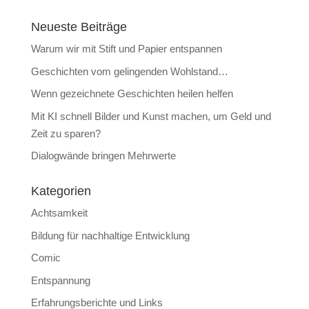
Neueste Beiträge
Warum wir mit Stift und Papier entspannen
Geschichten vom gelingenden Wohlstand…
Wenn gezeichnete Geschichten heilen helfen
Mit KI schnell Bilder und Kunst machen, um Geld und
Zeit zu sparen?
Dialogwände bringen Mehrwerte
Kategorien
Achtsamkeit
Bildung für nachhaltige Entwicklung
Comic
Entspannung
Erfahrungsberichte und Links