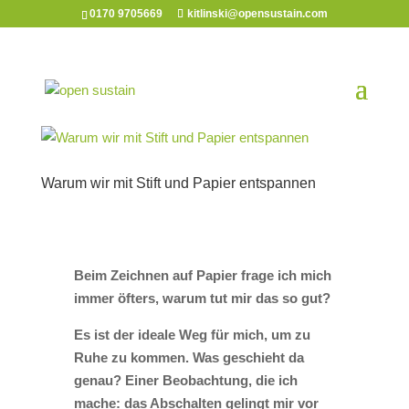
0170 9705669
kitlinski@opensustain.com
Warum wir mit Stift und Papier entspannen
Beim Zeichnen auf Papier frage ich mich
immer öfters, warum tut mir das so gut?
Es ist der ideale Weg für mich, um zu
Ruhe zu kommen. Was geschieht da
genau?
Einer Beobachtung, die ich
mache: das Abschalten gelingt mir vor