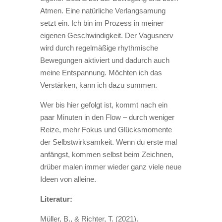
Atmen. Eine natürliche Verlangsamung
setzt ein. Ich bin im Prozess in meiner
eigenen Geschwindigkeit. Der Vagusnerv
wird durch regelmäßige rhythmische
Bewegungen aktiviert und dadurch auch
meine Entspannung. Möchten ich das
Verstärken, kann ich dazu summen.
Wer bis hier gefolgt ist, kommt nach ein
paar Minuten in den Flow – durch weniger
Reize, mehr Fokus und Glücksmomente
der Selbstwirksamkeit. Wenn du erste mal
anfängst, kommen selbst beim Zeichnen,
drüber malen immer wieder ganz viele neue
Ideen von alleine.
Literatur:
Müller, B., & Richter, T. (2021).