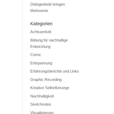
Dialogwände bringen
Mehrwerte
Kategorien
Achtsamkeit
Bildung für nachhaltige
Entwicklung
Comic
Entspannung
Erfahrungsberichte und Links
Graphic Recording
Kreative Selbstfürsorge
Nachhaltigkeit
Sketchnotes
Visualisierung